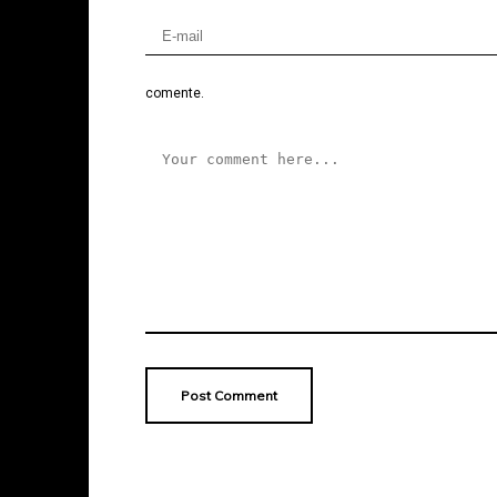
comente.