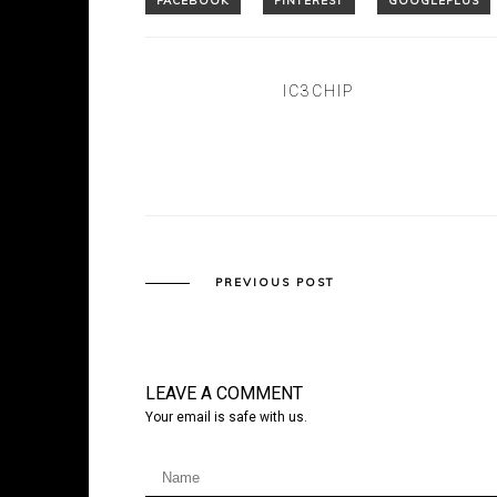
IC3CHIP
PREVIOUS POST
LEAVE A COMMENT
Your email is safe with us.