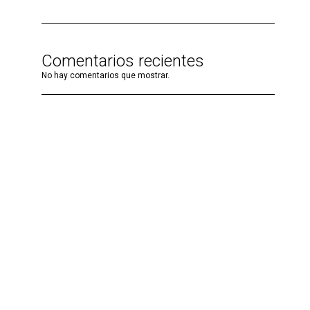
Comentarios recientes
No hay comentarios que mostrar.