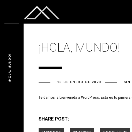
¡HOLA, MUNDO!
¡HOLA, MUNDO!
13 DE ENERO DE 2023
SIN
Te damos la bienvenida a WordPress. Esta es tu primera en
SHARE POST: