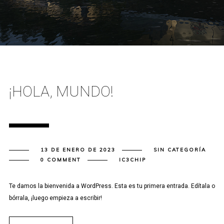
¡HOLA, MUNDO!
13 DE ENERO DE 2023
SIN CATEGORÍA
0 COMMENT
IC3CHIP
Te damos la bienvenida a WordPress. Esta es tu primera entrada. Edítala o
bórrala, ¡luego empieza a escribir!