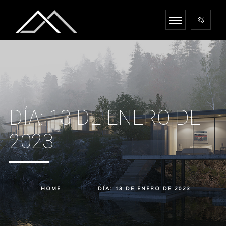
DÍA:
13 DE ENERO DE
2023
HOME
DÍA:
13 DE ENERO DE 2023