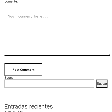
comente.
Buscar
Buscar
Entradas recientes