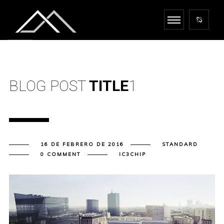
BLOG POST
TITLE
1
16 DE FEBRERO DE 2016
STANDARD
0 COMMENT
IC3CHIP