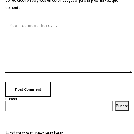
correo electrónico y web en este navegador para la próxima vez que
comente.
Buscar
Buscar
Entradas recientes