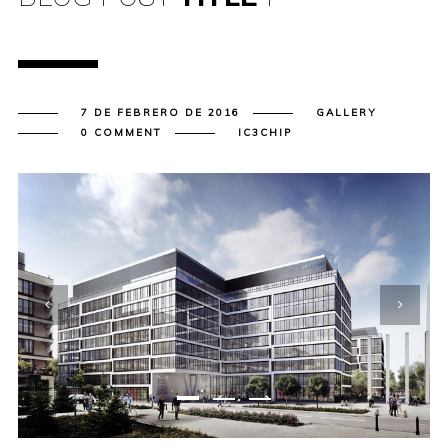
7 DE FEBRERO DE 2016
GALLERY
0 COMMENT
IC3CHIP