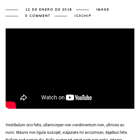
12 DE ENERO DE 2016
IMAGE
0 COMMENT
IC3CHIP
Vestibulum orci felis, ullamcorper non condimentum non, ultrices ac
nunc. Mauris non ligula suscipit, vulputate mi accumsan, dapibus felis.